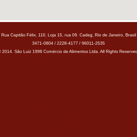
Rua Capitão Félix, 110, Loja 15, rua 09. Cadeg,
Rio de Janeiro,
Brasil
3471-0804 / 2228-4177 / 96011-2535
 2014. São Luiz 1998 Comércio de Alimentos Ltda. All Rights Reserve