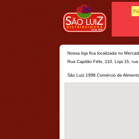
Pág
Nossa loja fica localizada no Merca
Rua Capitão Félix, 110, Loja 15, rua
São Luiz 1998 Comércio de Aliment